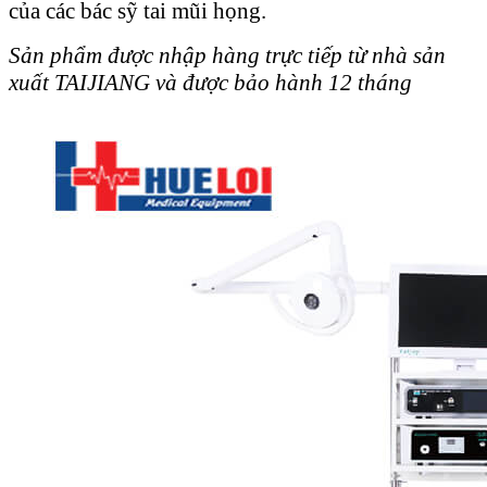
của các bác sỹ tai mũi họng.
Sản phẩm được nhập hàng trực tiếp từ nhà sản
xuất TAIJIANG và được bảo hành 12 tháng