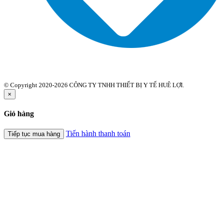
© Copyright 2020-2026 CÔNG TY TNHH THIẾT BỊ Y TẾ HUÊ LỢI.
×
Giỏ hàng
Tiến hành thanh toán
Tiếp tục mua hàng