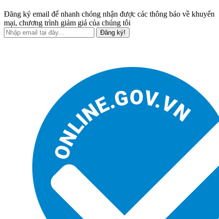
Đăng ký email để nhanh chóng nhận được các thông báo về khuyến
mại, chương trình giảm giá của chúng tôi
Đăng ký!