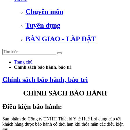
Chuyên môn
Tuyển dụng
BÀN GIAO - LẮP ĐẶT
Trang chủ
Chính sách bảo hành, bảo trì
Chính sách bảo hành, bảo trì
CHÍNH SÁCH BẢO HÀNH
Điều kiện bảo hành:
Sản phẩm do Công ty TNHH Thiết bị Y tế Huê Lợi cung cấp tới
khách hàng được bảo hành có thời hạn khi thỏa mãn các điều kiện
sau: