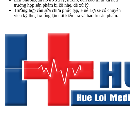
trường hợp sản phẩm bị lỗi nhẹ, dễ xử lý.
Trường hợp cần sửa chữa phức tạp, Huê Lợi sẽ có chuyên
viên kỹ thuật xuống tận nơi kiểm tra và bảo trì sản phẩm.