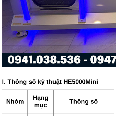
I. Thông số kỹ thuật HE5000Mini
Hạng
Nhóm
Thông số
mục