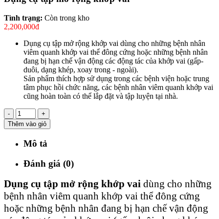
Tình trạng:
Còn trong kho
2,200,000đ
Dụng cụ tập mở rộng khớp vai dùng cho những bệnh nhân
viêm quanh khớp vai thể đông cứng hoặc những bệnh nhân
đang bị hạn chế vận động các động tác của khớp vai (gấp-
duôi, dạng khép, xoay trong - ngoài).
Sản phẩm thích hợp sử dụng trong các bệnh viện hoặc trung
tâm phục hồi chức năng, các bệnh nhân viêm quanh khớp vai
cũng hoàn toàn có thể lắp đặt và tập luyện tại nhà.
-
+
Thêm vào giỏ
Mô tả
Đánh giá (0)
Dụng cụ tập mở rộng khớp vai
dùng cho những
bệnh nhân viêm quanh khớp vai thể đông cứng
hoặc những bệnh nhân đang bị hạn chế vận động