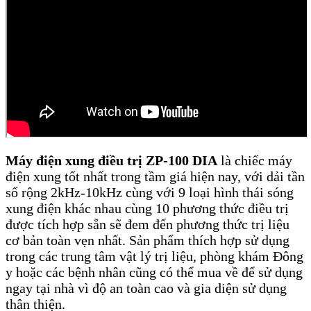
Máy điện xung điều trị ZP-100 DIA
là chiếc máy
điện xung tốt nhất trong tầm giá hiện nay, với dải tần
số rộng 2kHz-10kHz cùng với 9 loại hình thái sóng
xung điện khác nhau cùng 10 phương thức điều trị
được tích hợp sẵn sẽ đem đến phương thức trị liệu
cơ bản toàn vẹn nhất. Sản phẩm thích hợp sử dụng
trong các trung tâm vật lý trị liệu, phòng khám Đông
y hoặc các bệnh nhân cũng có thể mua về để sử dụng
ngay tại nhà vì độ an toàn cao và gia diện sử dụng
thân thiện.