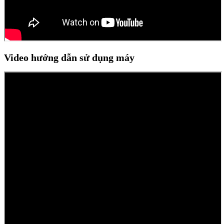
Video hướng dẫn sử dụng máy