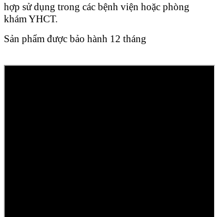
hợp sử dụng trong các bệnh viện hoặc phòng
khám YHCT.
Sản phẩm được bảo hành 12 tháng