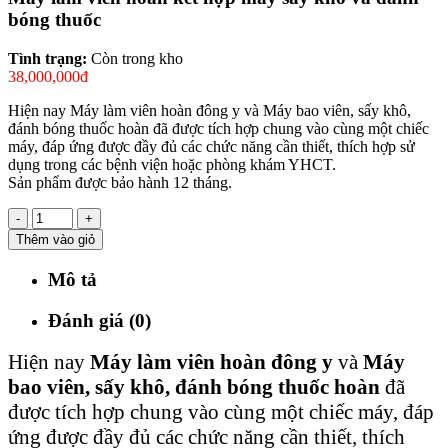
bóng thuốc
Tình trạng:
Còn trong kho
38,000,000đ
Hiện nay Máy làm viên hoàn đông y và Máy bao viên, sấy khô,
đánh bóng thuốc hoàn đã được tích hợp chung vào cùng một chiếc
máy, đáp ứng được đầy đủ các chức năng cần thiết, thích hợp sử
dụng trong các bệnh viện hoặc phòng khám YHCT.
Sản phẩm được bảo hành 12 tháng.
-
+
Thêm vào giỏ
Mô tả
Đánh giá (0)
Hiện nay
Máy làm viên hoàn đông y
và
Máy
bao viên, sấy khô, đánh bóng thuốc hoàn
đã
được tích hợp chung vào cùng một chiếc máy, đáp
ứng được đầy đủ các chức năng cần thiết, thích