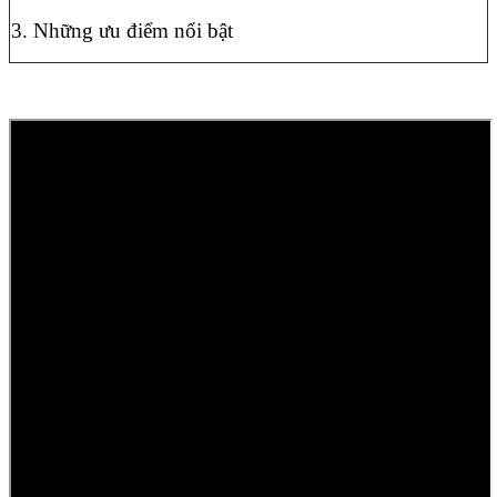
3. Những ưu điểm nổi bật