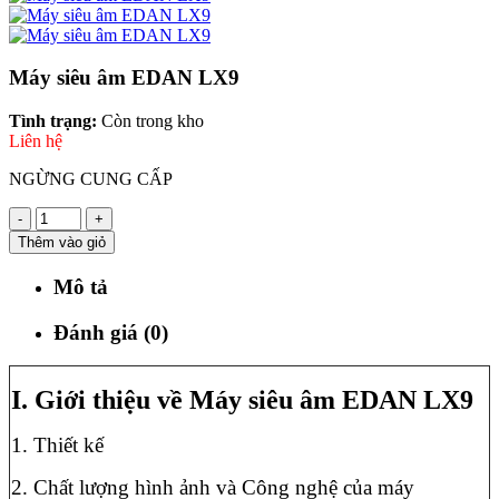
Máy siêu âm EDAN LX9
Tình trạng:
Còn trong kho
Liên hệ
NGỪNG CUNG CẤP
-
+
Thêm vào giỏ
Mô tả
Đánh giá (0)
I. Giới thiệu về Máy siêu âm EDAN LX9
1. Thiết kế
2. Chất lượng hình ảnh và Công nghệ của máy