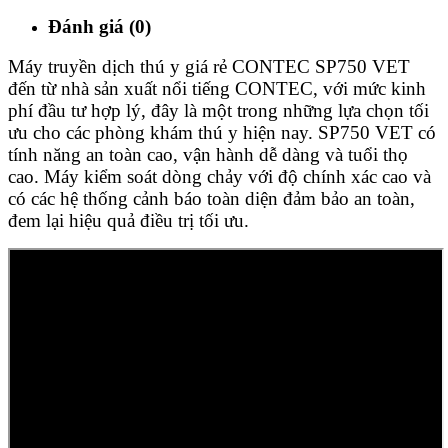
Đánh giá (0)
Máy truyền dịch thú y giá rẻ CONTEC SP750 VET
đến từ nhà sản xuất nổi tiếng CONTEC, với mức kinh
phí đầu tư hợp lý, đây là một trong những lựa chọn tối
ưu cho các phòng khám thú y hiện nay. SP750 VET có
tính năng an toàn cao, vận hành dễ dàng và tuổi thọ
cao. Máy kiểm soát dòng chảy với độ chính xác cao và
có các hệ thống cảnh báo toàn diện đảm bảo an toàn,
đem lại hiệu quả điều trị tối ưu.