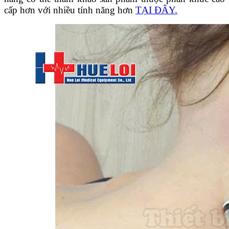
cấp hơn với nhiều tính năng hơn
TẠI ĐÂY.