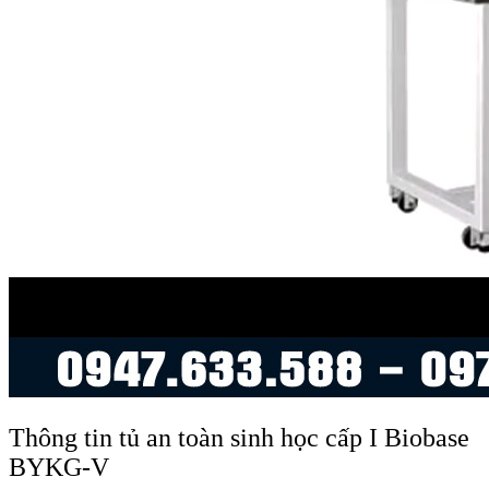
Thông tin tủ an toàn sinh học cấp I Biobase
BYKG-V