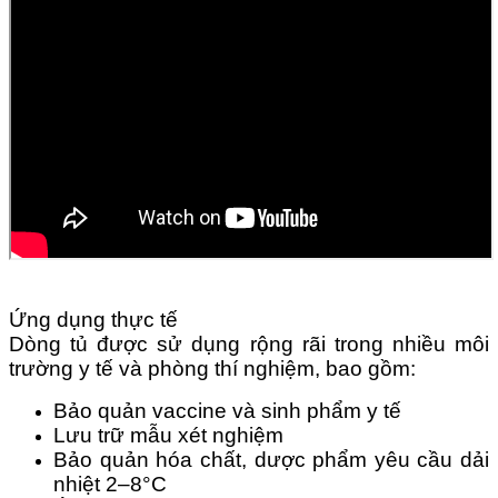
Ứng dụng thực tế
Dòng tủ được sử dụng rộng rãi trong nhiều môi
trường y tế và phòng thí nghiệm, bao gồm:
Bảo quản vaccine và sinh phẩm y tế
Lưu trữ mẫu xét nghiệm
Bảo quản hóa chất, dược phẩm yêu cầu dải
nhiệt 2–8°C