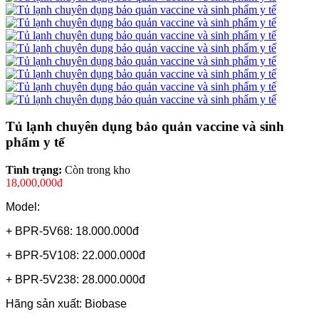
Tủ lạnh chuyên dụng bảo quản vaccine và sinh
phẩm y tế
Tình trạng:
Còn trong kho
18,000,000đ
Model:
+ BPR-5V68: 18.000.000đ
+ BPR-5V108: 22.000.000đ
+ BPR-5V238: 28.000.000đ
Hãng sản xuất: Biobase