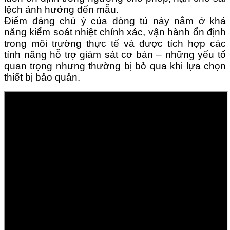
lệch ảnh hưởng đến mẫu.
Điểm đáng chú ý của dòng tủ này nằm ở khả
năng kiểm soát nhiệt chính xác, vận hành ổn định
trong môi trường thực tế và được tích hợp các
tính năng hỗ trợ giám sát cơ bản – những yếu tố
quan trọng nhưng thường bị bỏ qua khi lựa chọn
thiết bị bảo quản.