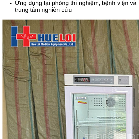
Ứng dụng tại phòng thí nghiệm, bệnh viện và
trung tâm nghiên cứu