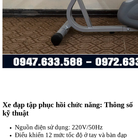
Xe đạp tập phục hồi chức năng: Thông số
kỹ thuật
Nguồn điện sử dụng: 220V/50Hz
Điểu khiển 12 mức tốc độ ở tay và bàn đạp