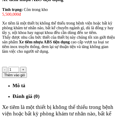
Tình trạng:
Còn trong kho
5,500,000đ
Xe tiêm là một thiết bị không thể thiếu trong bệnh viện hoặc bất kỳ
phòng khám tư nhân nào, bất kể chuyên ngành gì, dù là đông y hay
tây y, nội khoa hay ngoại khoa đều cần dùng đến xe tiêm.
Thấy được nhu cầu bức thiết của thiết bị này chúng tôi xin giới thiệu
sản phẩm
Xe tiêm nhựa ABS tiện dụng
cao cấp vượt xa loại xe
tiêm inox truyền thống, đem lại sự thuận tiện và tăng không gian
làm việc cho người sử dụng.
-
+
Thêm vào giỏ
Mô tả
Đánh giá (0)
Xe tiêm là một thiết bị không thể thiếu trong bệnh
viện hoặc bất kỳ phòng khám tư nhân nào, bất kể