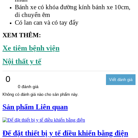
Bánh xe có khóa đường kính bánh xe 10cm,
di chuyển êm
Có lan can và có tay đẩy
XEM THÊM:
Xe tiêm bệnh viện
Nội thất y tế
0
0 đánh giá
Không có đánh giá nào cho sản phẩm này.
Sản phẩm Liên quan
Đế đặt thiết bị y tế điều khiển bằng điện