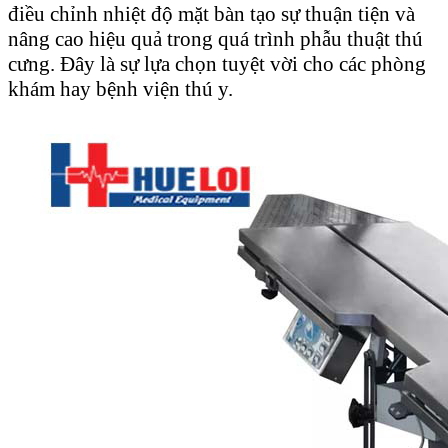
điều chỉnh nhiệt độ mặt bàn tạo sự thuận tiện và
nâng cao hiệu quả trong quá trình phẫu thuật thú
cưng. Đây là sự lựa chọn tuyệt vời cho các phòng
khám hay bệnh viện thú y.