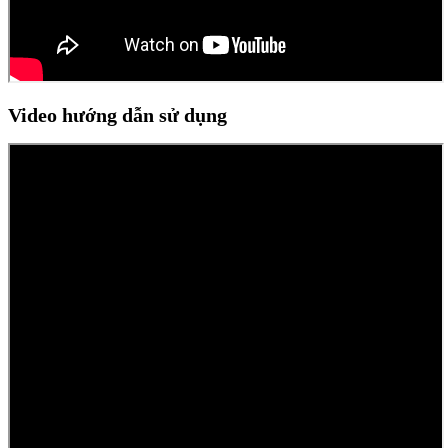
Video hướng dẫn sử dụng