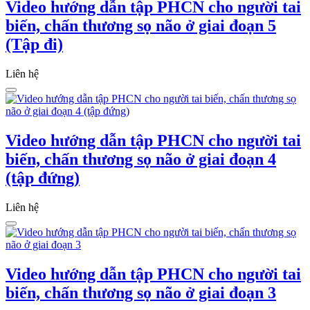
Video hướng dẫn tập PHCN cho người tai
biến, chấn thương sọ não ở giai đoạn 5
(Tập đi)
Liên hệ
Video hướng dẫn tập PHCN cho người tai
biến, chấn thương sọ não ở giai đoạn 4
(tập đứng)
Liên hệ
Video hướng dẫn tập PHCN cho người tai
biến, chấn thương sọ não ở giai đoạn 3