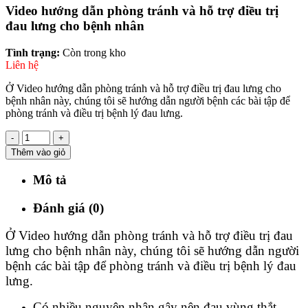
Video hướng dẫn phòng tránh và hỗ trợ điều trị
đau lưng cho bệnh nhân
Tình trạng:
Còn trong kho
Liên hệ
Ở Video hướng dẫn phòng tránh và hỗ trợ điều trị đau lưng cho
bệnh nhân này, chúng tôi sẽ hướng dẫn người bệnh các bài tập để
phòng tránh và điều trị bệnh lý đau lưng.
-
+
Thêm vào giỏ
Mô tả
Đánh giá (0)
Ở Video hướng dẫn phòng tránh và hỗ trợ điều trị đau
lưng cho bệnh nhân này, chúng tôi sẽ hướng dẫn người
bệnh các bài tập để phòng tránh và điều trị bệnh lý đau
lưng.
Có nhiều nguyên nhân gây nên đau vùng thắt