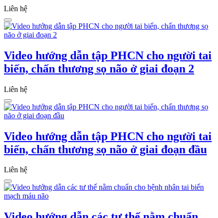
Liên hệ
Video hướng dẫn tập PHCN cho người tai
biến, chấn thương sọ não ở giai đoạn 2
Liên hệ
Video hướng dẫn tập PHCN cho người tai
biến, chấn thương sọ não ở giai đoạn đầu
Liên hệ
Video hướng dẫn các tư thế nằm chuẩn