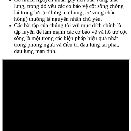
lưng, trong đó yếu các cơ bảo vệ cột sống chống
lại trọng lực (cơ lưng, cơ bụng, cơ vùng chậu
hông) thường là nguyên nhân chủ yếu.
Các bài tập của chúng tôi với mục đích chính là
tập luyện để làm mạnh các cơ bảo vệ và hỗ trợ cột
sống là một trong các biện pháp hiệu quả nhất
trong phòng ngừa và điều trị đau lưng tái phát,
đau lưng mạn tính.