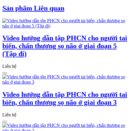
Sản phẩm Liên quan
Video hướng dẫn tập PHCN cho người tai
biến, chấn thương sọ não ở giai đoạn 5
(Tập đi)
Liên hệ
Video hướng dẫn tập PHCN cho người tai
biến, chấn thương sọ não ở giai đoạn 3
Liên hệ