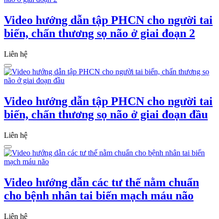
Video hướng dẫn tập PHCN cho người tai
biến, chấn thương sọ não ở giai đoạn 2
Liên hệ
Video hướng dẫn tập PHCN cho người tai
biến, chấn thương sọ não ở giai đoạn đầu
Liên hệ
Video hướng dẫn các tư thế nằm chuẩn
cho bệnh nhân tai biến mạch máu não
Liên hệ