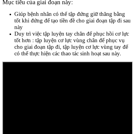
Mục tiêu của giai đoạn này:
Giúp bệnh nhân có thể tập đứng giữ thăng bằng
tốt khi đứng để tạo tiền đề cho giai đoạn tập đi sau
này
Duy trì việc tập luyện tay chân để phục hồi cơ lực
tốt hơn : tập luyện cơ lực vùng chân để phục vụ
cho giai đoạn tập đi, tập luyện cơ lực vùng tay để
có thể thực hiện các thao tác sinh hoạt sau này.