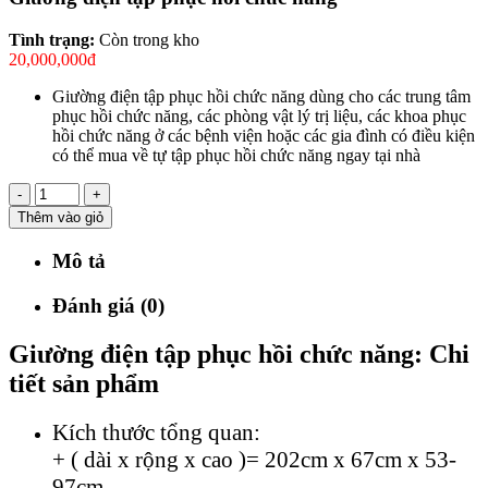
Tình trạng:
Còn trong kho
20,000,000đ
Giường điện tập phục hồi chức năng dùng cho các trung tâm
phục hồi chức năng, các phòng vật lý trị liệu, các khoa phục
hồi chức năng ở các bệnh viện hoặc các gia đình có điều kiện
có thể mua về tự tập phục hồi chức năng ngay tại nhà
-
+
Thêm vào giỏ
Mô tả
Đánh giá (0)
Giường điện tập phục hồi chức năng: Chi
tiết sản phẩm
Kích thước tổng quan:
+ ( dài x rộng x cao )= 202cm x 67cm x 53-
97cm