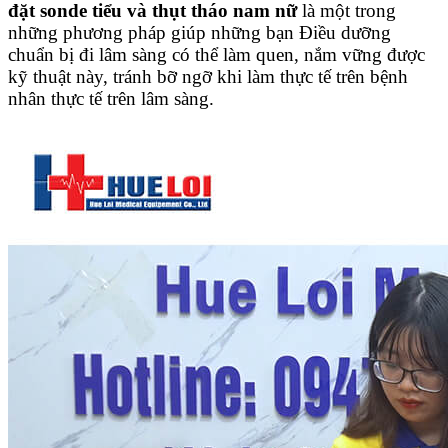
đặt sonde tiểu và thụt tháo nam nữ
là một trong
những phương pháp giúp những bạn Điều dưỡng
chuẩn bị đi lâm sàng có thể làm quen, nắm vững được
kỹ thuật này, tránh bỡ ngỡ khi làm thực tế trên bệnh
nhân thực tế trên lâm sàng.