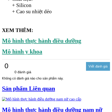
+ Silicon
+ Cao su nhiệt dẻo
XEM THÊM:
Mô hình thực hành điều dưỡng
Mô hình y khoa
0
0 đánh giá
Không có đánh giá nào cho sản phẩm này.
Sản phẩm Liên quan
Mô hình thực hành điều dưỡng nam nữ