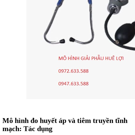
Mô hình đo huyết áp và tiêm truyền tĩnh
mạch: Tác dụng