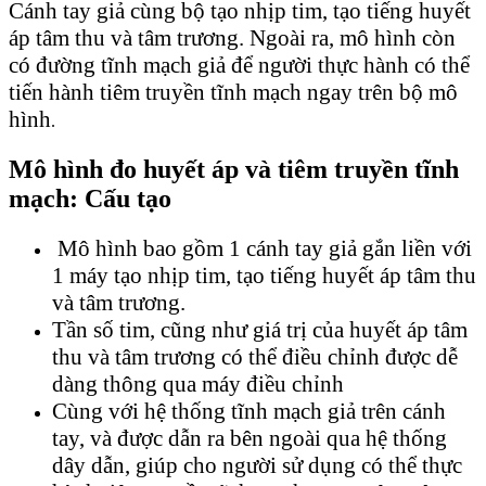
Cánh tay giả cùng bộ tạo nhịp tim, tạo tiếng huyết
áp tâm thu và tâm trương. Ngoài ra, mô hình còn
có đường tĩnh mạch giả để người thực hành có thể
tiến hành tiêm truyền tĩnh mạch ngay trên bộ mô
hình
.
Mô hình đo huyết áp và tiêm truyền tĩnh
mạch: Cấu tạo
Mô hình bao gồm 1 cánh tay giả gắn liền với
1 máy tạo nhịp tim, tạo tiếng huyết áp tâm thu
và tâm trương.
Tần số tim, cũng như giá trị của huyết áp tâm
thu và tâm trương có thể điều chỉnh được dễ
dàng thông qua máy điều chỉnh
Cùng với hệ thống tĩnh mạch giả trên cánh
tay, và được dẫn ra bên ngoài qua hệ thống
dây dẫn, giúp cho người sử dụng có thể thực