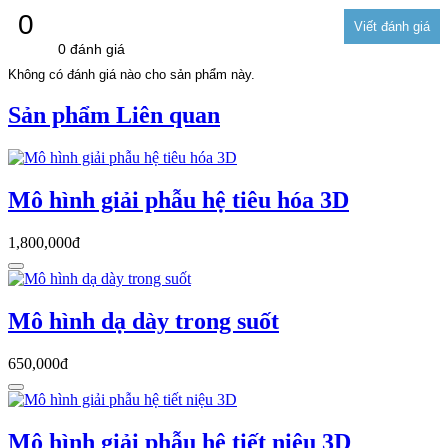
0
0 đánh giá
Không có đánh giá nào cho sản phẩm này.
Sản phẩm Liên quan
Mô hình giải phẫu hệ tiêu hóa 3D
1,800,000đ
Mô hình dạ dày trong suốt
650,000đ
Mô hình giải phẫu hệ tiết niệu 3D