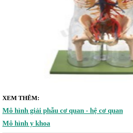
XEM THÊM:
Mô hình giải phẫu cơ quan - hệ cơ quan
Mô hình y khoa