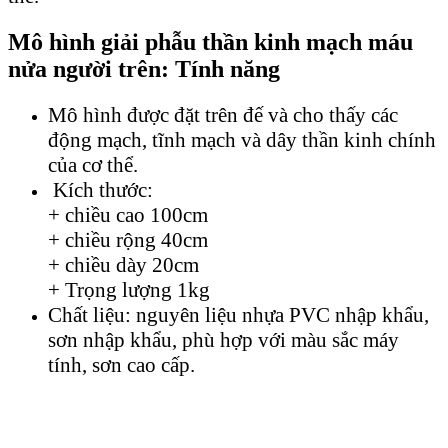
Mô hình giải phẫu thần kinh mạch máu
nửa người trên: Tính năng
Mô hình được đặt trên đế và cho thấy các
động mạch, tĩnh mạch và dây thần kinh chính
của cơ thể.
Kích thước:
+ chiều cao 100cm
+ chiều rộng 40cm
+ chiều dày 20cm
+ Trọng lượng 1kg
Chất liệu: nguyên liệu nhựa PVC nhập khẩu,
sơn nhập khẩu, phù hợp với màu sắc máy
tính, sơn cao cấp.