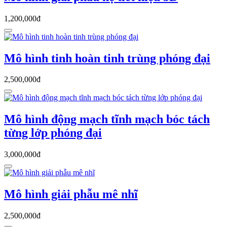
1,200,000đ
Mô hình tinh hoàn tinh trùng phóng đại
2,500,000đ
Mô hình động mạch tĩnh mạch bóc tách
từng lớp phóng đại
3,000,000đ
Mô hình giải phẫu mê nhĩ
2,500,000đ