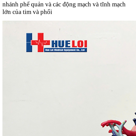
nhánh phế quản và các động mạch và tĩnh mạch
lớn của tim và phổi