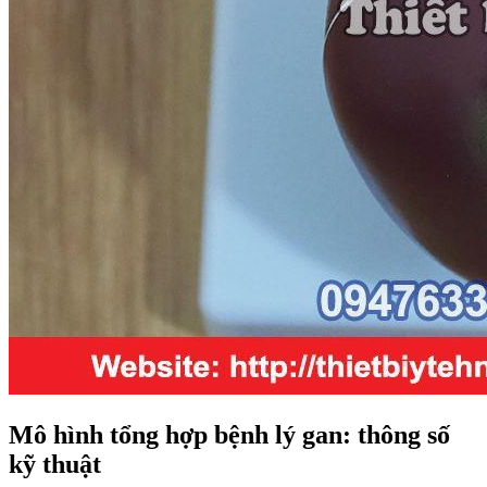
Mô hình tổng hợp bệnh lý gan: thông số
kỹ thuật