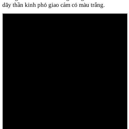
dây thần kinh phó giao cảm có màu trắng.