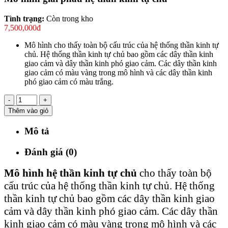
Tình trạng:
Còn trong kho
7,500,000đ
Mô hình cho thấy toàn bộ cấu trúc của hệ thống thần kinh tự
chủ. Hệ thống thần kinh tự chủ bao gồm các dây thần kinh
giao cảm và dây thần kinh phó giao cảm. Các dây thần kinh
giao cảm có màu vàng trong mô hình và các dây thần kinh
phó giao cảm có màu trắng.
-
+
Thêm vào giỏ
Mô tả
Đánh giá (0)
Mô hình hệ thần kinh tự chủ
cho thấy toàn bộ
cấu trúc của hệ thống thần kinh tự chủ. Hệ thống
thần kinh tự chủ bao gồm các dây thần kinh giao
cảm và dây thần kinh phó giao cảm. Các dây thần
kinh giao cảm có màu vàng trong mô hình và các