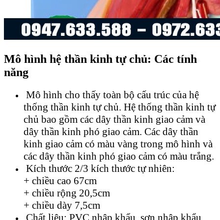
Mô hình hệ thần kinh tự chủ: Các tính
năng
Mô hình cho thấy toàn bộ cấu trúc của hệ
thống thần kinh tự chủ. Hệ thống thần kinh tự
chủ bao gồm các dây thần kinh giao cảm và
dây thần kinh phó giao cảm. Các dây thần
kinh giao cảm có màu vàng trong mô hình và
các dây thần kinh phó giao cảm có màu trắng.
Kích thước 2/3 kích thước tự nhiên:
+ chiều cao 67cm
+ chiều rộng 20,5cm
+ chiều dày 7,5cm
Chất liệu: PVC nhập khẩu, sơn nhập khẩu,