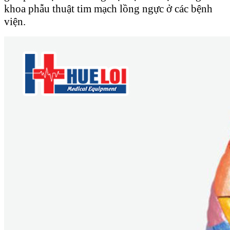
khoa phẫu thuật tim mạch lồng ngực ở các bệnh
viện.