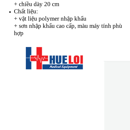
+ chiều dày 20 cm
Chất liệu:
+ vật liệu polymer nhập khẩu
+ sơn nhập khẩu cao cấp, màu máy tính phù
hợp