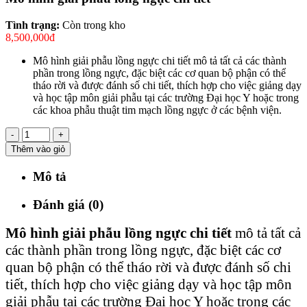
Tình trạng:
Còn trong kho
8,500,000đ
Mô hình giải phẫu lồng ngực chi tiết mô tả tất cả các thành
phần trong lồng ngực, đặc biệt các cơ quan bộ phận có thể
tháo rời và được đánh số chi tiết, thích hợp cho việc giảng dạy
và học tập môn giải phẫu tại các trường Đại học Y hoặc trong
các khoa phẫu thuật tim mạch lồng ngực ở các bệnh viện.
-
+
Thêm vào giỏ
Mô tả
Đánh giá (0)
Mô hình giải phẫu lồng ngực chi tiết
mô tả tất cả
các thành phần trong lồng ngực, đặc biệt các cơ
quan bộ phận có thể tháo rời và được đánh số chi
tiết, thích hợp cho việc giảng dạy và học tập môn
giải phẫu tại các trường Đại học Y hoặc trong các