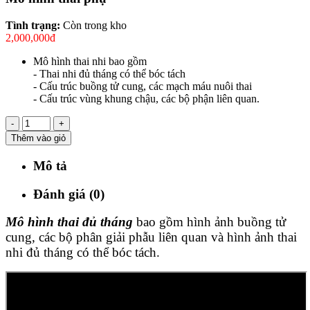
Tình trạng:
Còn trong kho
2,000,000đ
Mô hình thai nhi bao gồm
- Thai nhi đủ tháng có thể bóc tách
- Cấu trúc buồng tử cung, các mạch máu nuôi thai
- Cấu trúc vùng khung chậu, các bộ phận liên quan.
-
+
Thêm vào giỏ
Mô tả
Đánh giá (0)
Mô hình thai đủ tháng
bao gồm hình ảnh buồng tử
cung, các bộ phân giải phẫu liên quan và hình ảnh thai
nhi đủ tháng có thể bóc tách.